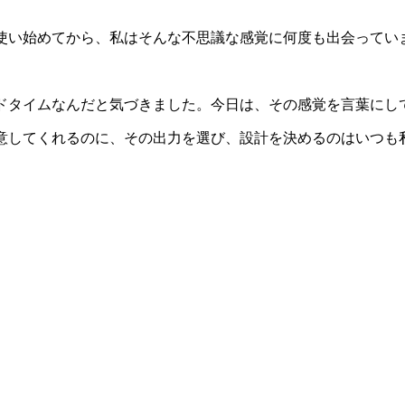
で使い始めてから、私はそんな不思議な感覚に何度も出会ってい
ルドタイムなんだと気づきました。今日は、その感覚を言葉にし
用意してくれるのに、その出力を選び、設計を決めるのはいつも
。