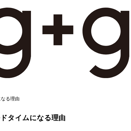
になる理由
ルドタイムになる理由