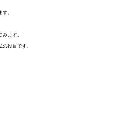
ます。
てみます。
私の役目です。