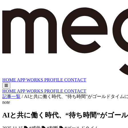
HOME
APP
WORKS
PROFILE
CONTACT
HOME
APP
WORKS
PROFILE
CONTACT
記事一覧
/
AIと共に働く時代、“待ち時間”がゴールドタイム
note
AIと共に働く時代、“待ち時間”がゴー