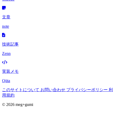
文章
note
技術記事
Zenn
実装メモ
Qiita
このサイトについて
お問い合わせ
プライバシーポリシー
利
用規約
© 2026 meg+gumi