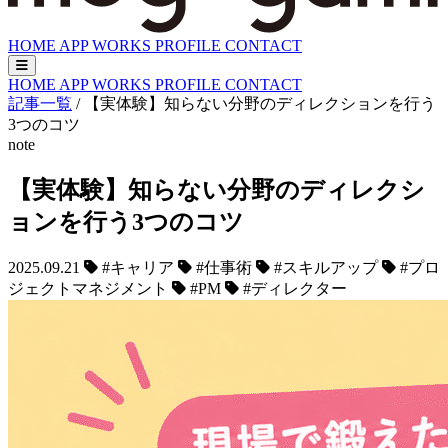
HOME
APP
WORKS
PROFILE
CONTACT
HOME
APP
WORKS
PROFILE
CONTACT
記事一覧
/
【実体験】知らない分野のディレクションを行う
3つのコツ
note
【実体験】知らない分野のディレクシ
ョンを行う3つのコツ
2025.09.21
#キャリア
#仕事術
#スキルアップ
#プロ
ジェクトマネジメント
#PM
#ディレクター