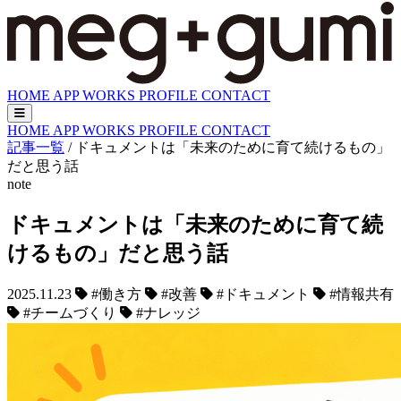
HOME
APP
WORKS
PROFILE
CONTACT
HOME
APP
WORKS
PROFILE
CONTACT
記事一覧
/
ドキュメントは「未来のために育て続けるもの」
だと思う話
note
ドキュメントは「未来のために育て続
けるもの」だと思う話
2025.11.23
#働き方
#改善
#ドキュメント
#情報共有
#チームづくり
#ナレッジ