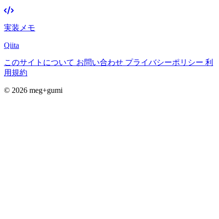
実装メモ
Qiita
このサイトについて
お問い合わせ
プライバシーポリシー
利
用規約
© 2026 meg+gumi